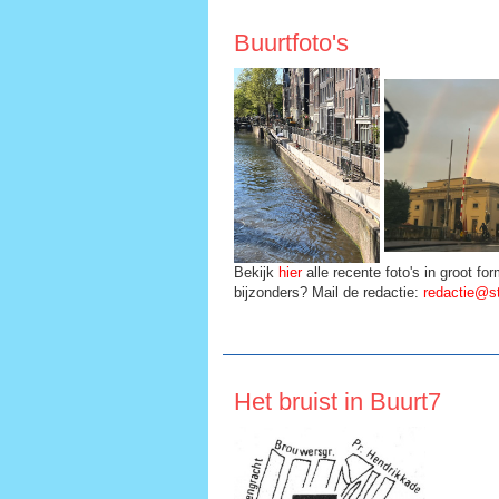
Buurtfoto's
Bekijk
hier
alle recente foto's in groot for
bijzonders? Mail de redactie:
redactie@st
Het bruist in Buurt7