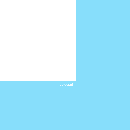
coloci.nl