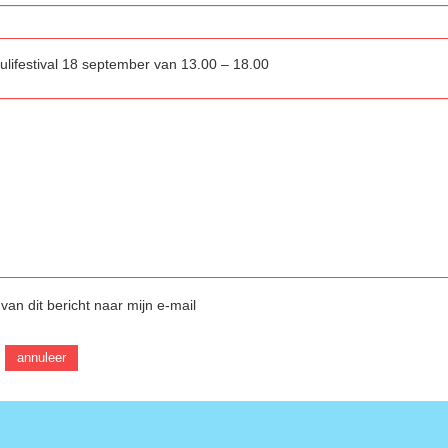
lifestival 18 september van 13.00 – 18.00
van dit bericht naar mijn e-mail