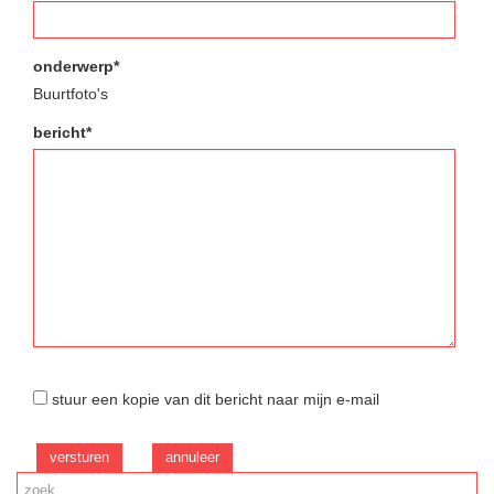
onderwerp*
Buurtfoto's
bericht*
stuur een kopie van dit bericht naar mijn e-mail
versturen