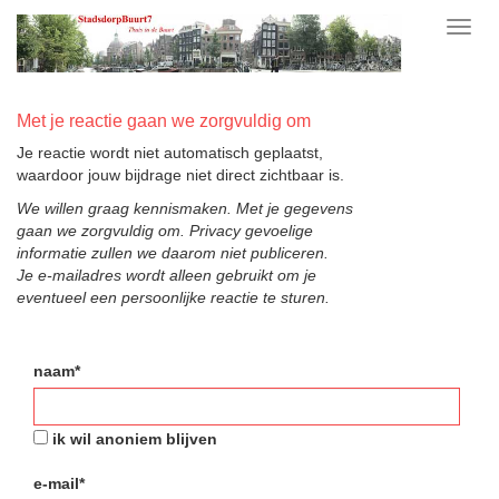
Toggl
navig
Met je reactie gaan we zorgvuldig om
Je reactie wordt niet automatisch geplaatst,
waardoor jouw bijdrage niet direct zichtbaar is.
We willen graag kennismaken. Met je gegevens
gaan we zorgvuldig om. Privacy gevoelige
informatie zullen we daarom niet publiceren.
Je e-mailadres wordt alleen gebruikt om je
eventueel een persoonlijke reactie te sturen.
naam*
ik wil anoniem blijven
e-mail*