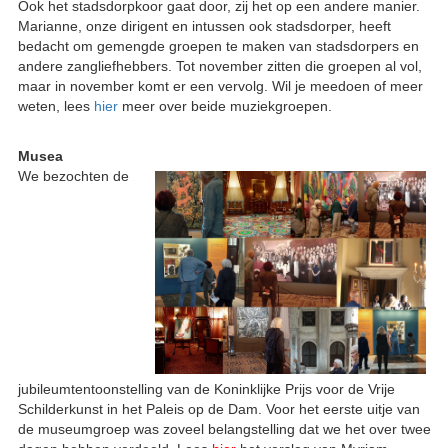
Ook het stadsdorpkoor gaat door, zij het op een andere manier.
Marianne, onze dirigent en intussen ook stadsdorper, heeft
bedacht om gemengde groepen te maken van stadsdorpers en
andere zangliefhebbers. Tot november zitten die groepen al vol,
maar in november komt er een vervolg. Wil je meedoen of meer
weten, lees
hier
meer over beide muziekgroepen.
Musea
We bezochten de
jubileumtentoonstelling van de Koninklijke Prijs voor de Vrije
Schilderkunst in het Paleis op de Dam. Voor het eerste uitje van
de museumgroep was zoveel belangstelling dat we het over twee