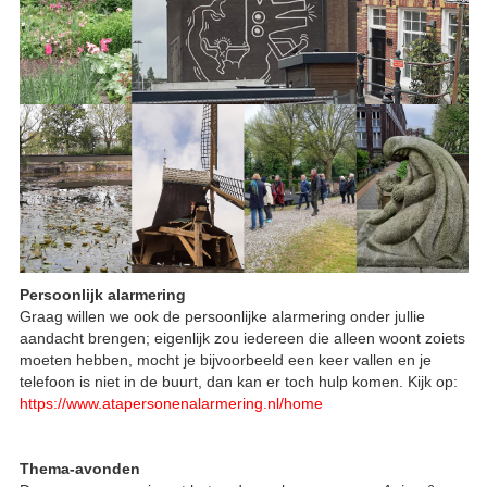
Persoonlijk alarmering
Graag willen we ook de persoonlijke alarmering onder jullie
aandacht brengen; eigenlijk zou iedereen die alleen woont zoiets
moeten hebben, mocht je bijvoorbeeld een keer vallen en je
telefoon is niet in de buurt, dan kan er toch hulp komen. Kijk op:
https://www.atapersonenalarmering.nl/home
Thema-avonden