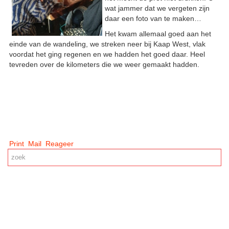
wat jammer dat we vergeten zijn
daar een foto van te maken…
Het kwam allemaal goed aan het
einde van de wandeling, we streken neer bij Kaap West, vlak
voordat het ging regenen en we hadden het goed daar. Heel
tevreden over de kilometers die we weer gemaakt hadden.
Print
Mail
Reageer