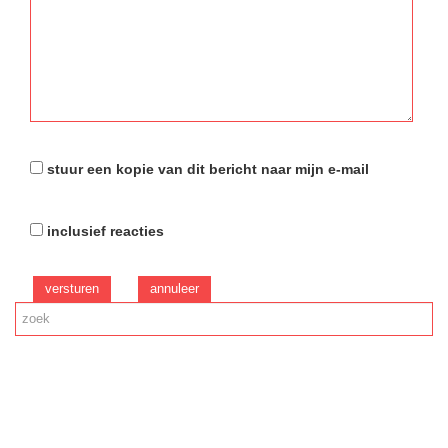
stuur een kopie van dit bericht naar mijn e-mail
inclusief reacties
versturen