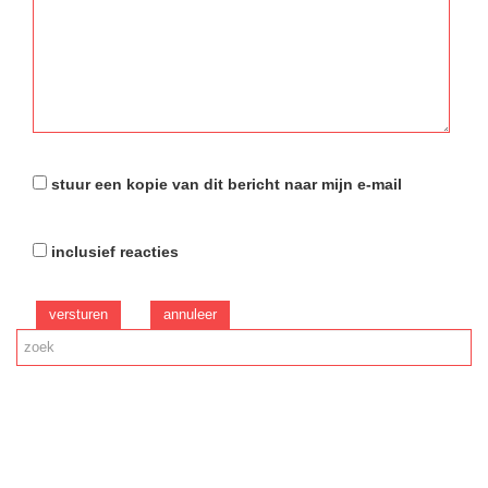
stuur een kopie van dit bericht naar mijn e-mail
inclusief reacties
versturen