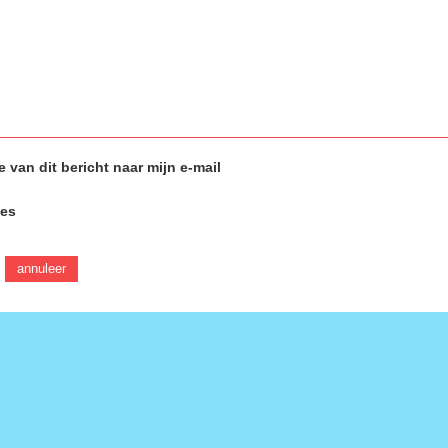
 van dit bericht naar mijn e-mail
ies