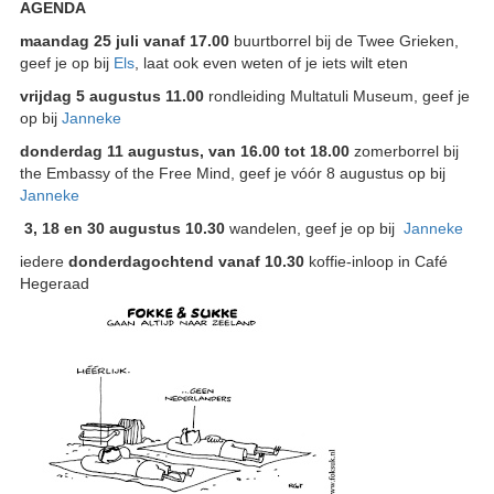
AGENDA
maandag 25 juli
vanaf
17.00
buurtborrel bij de Twee Grieken,
geef je op bij
Els
, laat ook even weten of je iets wilt eten
vrijdag 5 augustus 11.00
rondleiding Multatuli Museum, geef je
op bij
Janneke
donderdag 11 augustus, van 16.00 tot 18.00
zomerborrel bij
the Embassy of the Free Mind, geef je vóór 8 augustus op bij
Janneke
3, 18 en 30 augustus
10.30
wandelen, geef je op bij
Janneke
iedere
donderdagochtend vanaf 10.30
koffie-inloop in Café
Hegeraad