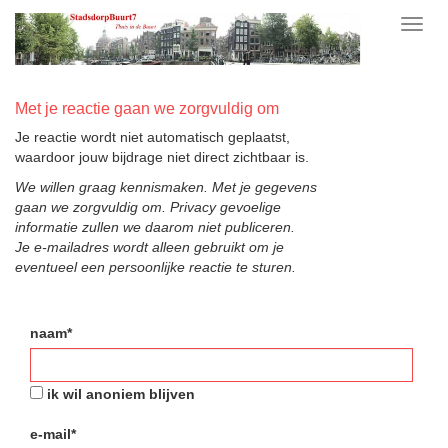
Toggl
navig
Met je reactie gaan we zorgvuldig om
Je reactie wordt niet automatisch geplaatst,
waardoor jouw bijdrage niet direct zichtbaar is.
We willen graag kennismaken. Met je gegevens
gaan we zorgvuldig om. Privacy gevoelige
informatie zullen we daarom niet publiceren.
Je e-mailadres wordt alleen gebruikt om je
eventueel een persoonlijke reactie te sturen.
naam*
ik wil anoniem blijven
e-mail*